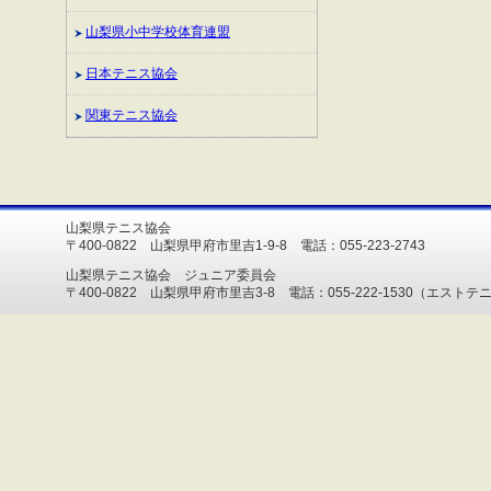
山梨県小中学校体育連盟
日本テニス協会
関東テニス協会
山梨県テニス協会
〒400-0822 山梨県甲府市里吉1-9-8 電話：055-223-2743
山梨県テニス協会 ジュニア委員会
〒400-0822 山梨県甲府市里吉3-8 電話：055-222-1530（エスト